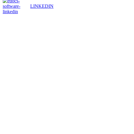
LINKEDIN