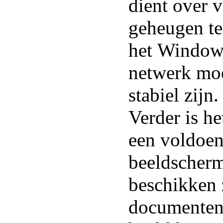
dient over 
geheugen te
het
Window
netwerk mo
stabiel zijn.
Verder is he
een voldoen
beeldscherm
beschikken 
documenten 