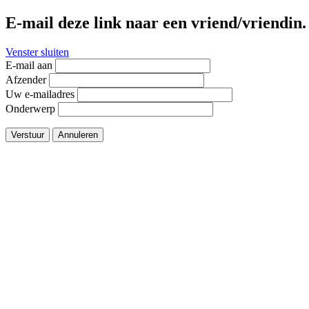
E-mail deze link naar een vriend/vriendin.
Venster sluiten
E-mail aan
Afzender
Uw e-mailadres
Onderwerp
Verstuur
Annuleren